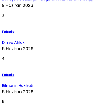
9 Haziran 2026
3
Felsefe
Din ve Ahlak
5 Haziran 2026
4
Felsefe
Bilmenin Hakikati
5 Haziran 2026
5