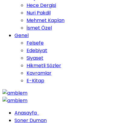
Hece Dergisi
Nuri Pakdil
Mehmet Kaplan
İsmet Özel
Genel
Felsefe
Edebiyat
Siyaset
Hikmetli Sözler
Kavramlar
E-Kitap
Anasayfa
Soner Duman