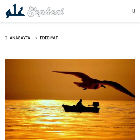
ANASAYFA
EDEBIYAT