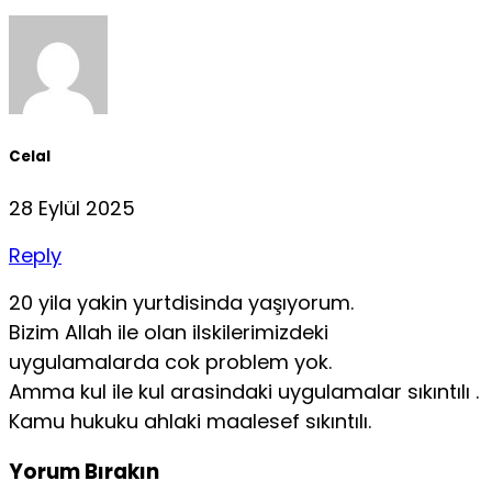
Celal
28 Eylül 2025
Reply
20 yila yakin yurtdisinda yaşıyorum.
Bizim Allah ile olan ilskilerimizdeki
uygulamalarda cok problem yok.
Amma kul ile kul arasindaki uygulamalar sıkıntılı .
Kamu hukuku ahlaki maalesef sıkıntılı.
Yorum Bırakın