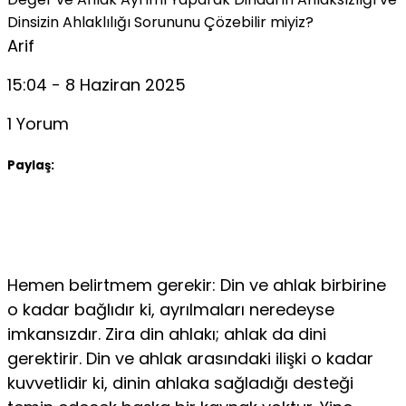
Dinsizin Ahlaklılığı Sorununu Çözebilir miyiz?
Arif
15:04 - 8 Haziran 2025
1 Yorum
Paylaş:
Hemen belirtmem gerekir: Din ve ahlak birbirine
o kadar bağlıdır ki, ayrılmaları neredeyse
imkansızdır. Zira din ahlakı; ahlak da dini
gerektirir. Din ve ahlak arasındaki ilişki o kadar
kuvvetlidir ki, dinin ahlaka sağladığı desteği