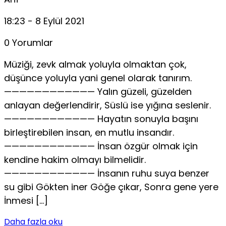
18:23 - 8 Eylül 2021
0 Yorumlar
Müziği, zevk almak yoluyla olmaktan çok,
düşünce yoluyla yani genel olarak tanırım.
———————————— Yalın güzeli, güzelden
anlayan değerlendirir, Süslü ise yığına seslenir.
———————————— Hayatın sonuyla başını
birleştirebilen insan, en mutlu insandır.
———————————— İnsan özgür olmak için
kendine hakim olmayı bilmelidir.
———————————— İnsanın ruhu suya benzer
su gibi Gökten iner Göğe çıkar, Sonra gene yere
İnmesi […]
Daha fazla oku