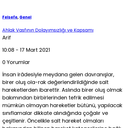
Felsefe
,
Genel
Ahlak Vasfının Dolayımsızlığı ve Kapsamı
Arif
10:08 - 17 Mart 2021
0 Yorumlar
İnsan irâdesiyle meydana gelen davranışlar,
birer oluş ola-rak değerlendirildiğinde salt
hareketlerden ibarettir. Aslında birer oluş olmak
bakımından birbirlerinden tefrik edilmesi
mümkün olmayan hareketler bütünü, yapılacak
sınıflamalar dikkate alındığında çoğalır ve
çeşitlenir. Öncelikle salt hareket olmaları