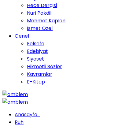
Hece Dergisi
Nuri Pakdil
Mehmet Kaplan
İsmet Özel
Genel
Felsefe
Edebiyat
Siyaset
Hikmetli Sözler
Kavramlar
E-Kitap
Anasayfa
Ruh