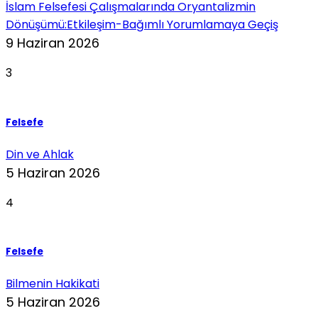
İslam Felsefesi Çalışmalarında Oryantalizmin
Dönüşümü:Etkileşim-Bağımlı Yorumlamaya Geçiş
9 Haziran 2026
3
Felsefe
Din ve Ahlak
5 Haziran 2026
4
Felsefe
Bilmenin Hakikati
5 Haziran 2026