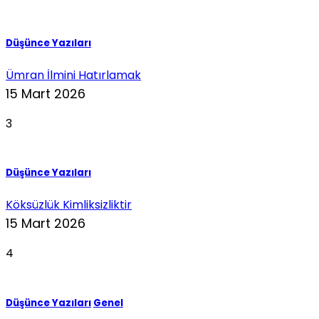
Düşünce Yazıları
Ümran İlmini Hatırlamak
15 Mart 2026
3
Düşünce Yazıları
Köksüzlük Kimliksizliktir
15 Mart 2026
4
Düşünce Yazıları
Genel