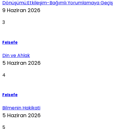
Dönüşümü:Etkileşim-Bağımlı Yorumlamaya Geçiş
9 Haziran 2026
3
Felsefe
Din ve Ahlak
5 Haziran 2026
4
Felsefe
Bilmenin Hakikati
5 Haziran 2026
5