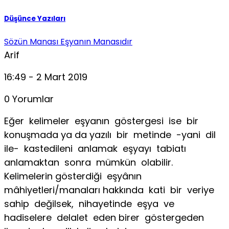
Düşünce Yazıları
Sözün Manası Eşyanın Manasıdır
Arif
16:49 - 2 Mart 2019
0 Yorumlar
Eğer kelimeler eşyanın göstergesi ise bir
konuşmada ya da yazılı bir metinde -yani dil
ile- kastedileni anlamak eşyayı tabiatı
anlamaktan sonra mümkün olabilir.
Kelimelerin gösterdiği eşyânın
mâhiyetleri/manaları hakkında kati bir veriye
sahip değilsek, nihayetinde eşya ve
hadiselere delalet eden birer göstergeden