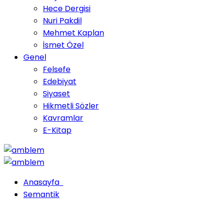
Hece Dergisi
Nuri Pakdil
Mehmet Kaplan
İsmet Özel
Genel
Felsefe
Edebiyat
Siyaset
Hikmetli Sözler
Kavramlar
E-Kitap
Anasayfa
Semantik