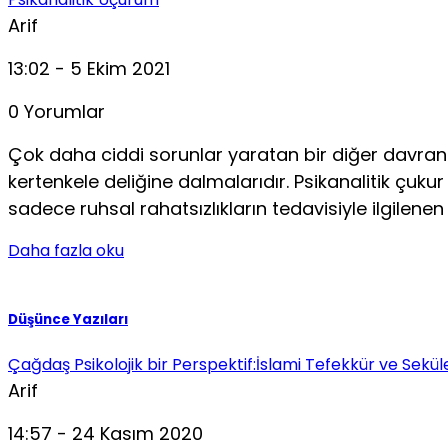
Arif
13:02 - 5 Ekim 2021
0 Yorumlar
Çok daha ciddi sorunlar yaratan bir diğer davran
kertenkele deliğine dalmalarıdır. Psikanalitik çuku
sadece ruhsal rahatsızlıkların tedavisiyle ilgilenen
Daha fazla oku
Düşünce Yazıları
Çağdaş Psikolojik bir Perspektif:İslami Tefekkür ve Seküle
Arif
14:57 - 24 Kasım 2020