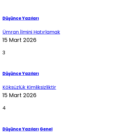
Düşünce Yazıları
Ümran İlmini Hatırlamak
15 Mart 2026
3
Düşünce Yazıları
Köksüzlük Kimliksizliktir
15 Mart 2026
4
Düşünce Yazıları
Genel