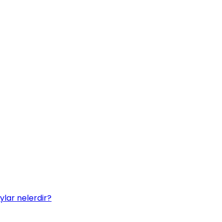
ylar nelerdir?