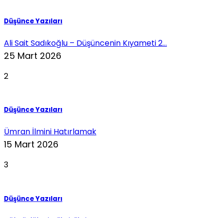
Düşünce Yazıları
Ali Sait Sadıkoğlu – Düşüncenin Kıyameti 2...
25 Mart 2026
2
Düşünce Yazıları
Ümran İlmini Hatırlamak
15 Mart 2026
3
Düşünce Yazıları