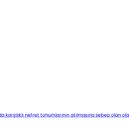
a karşılıklı nefret tohumlarının atılmasına sebep olan ola