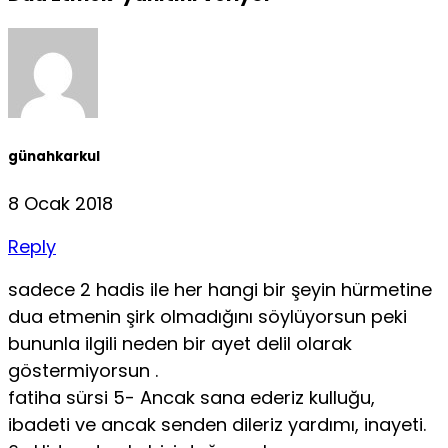
günahkarkul
8 Ocak 2018
Reply
sadece 2 hadis ile her hangi bir şeyin hürmetine
dua etmenin şirk olmadığını söylüyorsun peki
bununla ilgili neden bir ayet delil olarak
göstermiyorsun .
fatiha sürsi 5- Ancak sana ederiz kulluğu,
ibadeti ve ancak senden dileriz yardımı, inayeti.