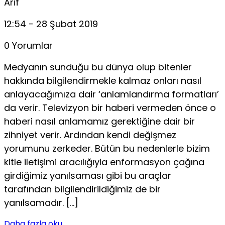
Arif
12:54 - 28 Şubat 2019
0 Yorumlar
Medyanın sunduğu bu dünya olup bitenler
hakkında bilgilendirmekle kalmaz onları nasıl
anlayacağımıza dair ‘anlamlandırma formatları’
da verir. Televizyon bir haberi vermeden önce o
haberi nasıl anlamamız gerektiğine dair bir
zihniyet verir. Ardından kendi değişmez
yorumunu zerkeder. Bütün bu nedenlerle bizim
kitle iletişimi aracılığıyla enformasyon çağına
girdiğimiz yanılsaması gibi bu araçlar
tarafından bilgilendirildiğimiz de bir
yanılsamadır. […]
Daha fazla oku