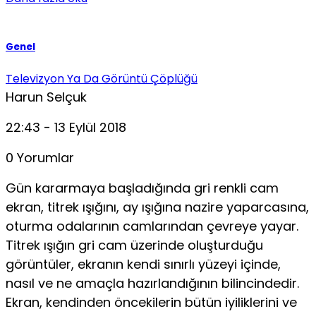
Genel
Televizyon Ya Da Görüntü Çöplüğü
Harun Selçuk
22:43 - 13 Eylül 2018
0 Yorumlar
Gün kararmaya başladığında gri renkli cam
ekran, titrek ışığını, ay ışığına nazire yaparcasına,
oturma odalarının camlarından çevreye yayar.
Titrek ışığın gri cam üzerinde oluşturduğu
görüntüler, ekranın kendi sınırlı yüzeyi içinde,
nasıl ve ne amaçla hazırlandığının bilincindedir.
Ekran, kendinden öncekilerin bütün iyiliklerini ve