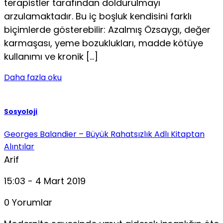
terapistler tarafından doldurulmayı
arzulamaktadır. Bu iç boşluk kendisini farklı
biçimlerde gösterebilir: Azalmış Özsaygı, değer
karmaşası, yeme bozuklukları, madde kötüye
kullanımı ve kronik […]
Daha fazla oku
Sosyoloji
Georges Balandier – Büyük Rahatsızlık Adlı Kitaptan
Alıntılar
Arif
15:03 - 4 Mart 2019
0 Yorumlar