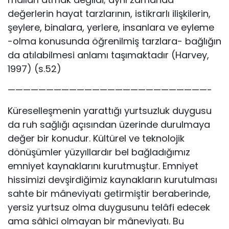
değerlerin hayat tarzlarının, istikrarlı ilişkilerin,
şeylere, binalara, yerlere, insanlara ve eyleme
-olma konusunda öğrenilmiş tarzlara- bağlığın
da atılabilmesi anlamı taşımaktadır (Harvey,
1997) (s.52)
——————————————————————————-
Küreselleşmenin yarattığı yurtsuzluk duygusu
da ruh sağlığı açısından üzerinde durulmaya
değer bir konudur. Kültürel ve teknolojik
dönüşümler yüzyıllardır bel bağladığımız
emniyet kaynaklarını kurutmuştur. Emniyet
hissimizi devşirdiğimiz kaynakların kurutulması
sahte bir mâneviyatı getirmiştir beraberinde,
yersiz yurtsuz olma duygusunu telâfi edecek
ama sâhici olmayan bir mâneviyatı. Bu