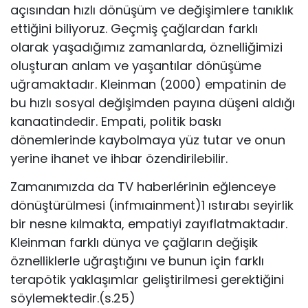
açısından hızlı dönüşüm ve değişimlere tanıklık
ettiğini biliyoruz. Geçmiş çağlardan farklı
olarak yaşadığımız zamanlarda, öznelliğimizi
oluşturan anlam ve yaşantılar dönüşüme
uğramaktadır. Kleinman (2000) empatinin de
bu hızlı sosyal değişimden payına düşeni aldığı
kanaatindedir. Empati, politik baskı
dönemlerinde kaybolmaya yüz tutar ve onun
yerine ihanet ve ihbar özendirilebilir.
Zamanımızda da TV haberlérinin eğlenceye
dönüştürülmesi (infmıainment)1 ıstırabı seyirlik
bir nesne kılmakta, empatiyi zayıflatmaktadır.
Kleinman farklı dünya ve çağların değişik
öznelliklerle uğraştığını ve bunun için farklı
terapötik yaklaşımlar geliştirilmesi gerektiğini
söylemektedir.(s.25)