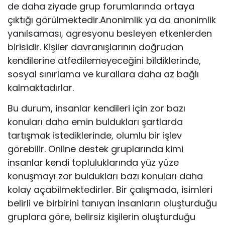
de daha ziyade grup forumlarında ortaya
çıktığı görülmektedir.Anonimlik ya da anonimlik
yanılsaması, agresyonu besleyen etkenlerden
birisidir. Kişiler davranışlarının doğrudan
kendilerine atfedilemeyeceğini bildiklerinde,
sosyal sınırlama ve kurallara daha az bağlı
kalmaktadırlar.
Bu durum, insanlar kendileri için zor bazı
konuları daha emin buldukları şartlarda
tartışmak istediklerinde, olumlu bir işlev
görebilir. Online destek gruplarında kimi
insanlar kendi topluluklarında yüz yüze
konuşmayı zor buldukları bazı konuları daha
kolay açabilmektedirler. Bir çalışmada, isimleri
belirli ve birbirini tanıyan insanların oluşturduğu
gruplara göre, belirsiz kişilerin oluşturduğu