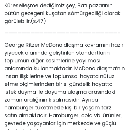
Küreselleşme dediğimiz şey, Batı pazarının
bütün gezegeni kuşatan sömürgeciliği olarak
görülebilir.(s.47)
——————————————————————————-
George Ritzer McDonaldlaşma kavramını hazır
yiyecek alanında geliştirilen standartların
toplumun diğer kesimlerine yayılması
anlamında kullanmaktadır. McDonaldlaşma’nın
insan ilişkilerine ve toplumsal hayata nüfuz
etme biçimlerinden birisi gündelik hayatta
istek duyma ile doyuma ulaşma arasındaki
zaman aralığının kısalmasıdır. Ayrıca
hamburger tüketmekle kişi bir yaşam tarzı
satın almaktadır. Hamburger, cola vb. ürünler,
çevrede yaşayanlar için merkezde ve güçlü