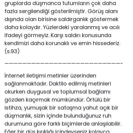
gruplarda düşmanca tutumların çok daha
fazla sergilendiği gösterilmiştir. Görüş alanı
dışında olan birisine saldırganlık göstermek
daha kolaydır. Yüzlerdeki yaralanmış ve acılı
ifadeyi görmeyiz. Karşı saldırı konusunda
kendimizi daha korunaklı ve emin hissederiz.
(s.93)
——————————————————————————-
İnternet iletişimi metinler üzerinden
sağlanmaktadır. Daktilo edilmiş metinleri
okurken duygusal ve toplumsal bağlamı
gözden kaçırmak mümkündür. Örtülü bir
istihza, yumuşak bir sataşma yahut açık bir
düşmanlık, sizin içinde bulunduğunuz ruh
durumuna göre farklı biçimlerde anlaşılabilir.
Eğer bir düş kırıklığı içindeyseniz kolayca