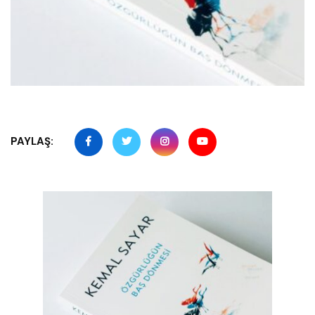
PAYLAŞ: