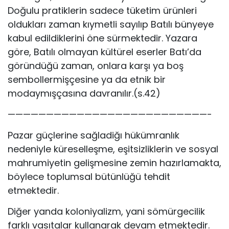
Doğulu pratiklerin sadece tüketim ürünleri
oldukları zaman kıymetli sayılıp Batılı bünyeye
kabul edildiklerini öne sürmektedir. Yazara
göre, Batılı olmayan kültürel eserler Batı’da
göründüğü zaman, onlara karşı ya boş
sembollermişçesine ya da etnik bir
modaymışçasına davranılır.(s.42)
——————————————————————————-
Pazar güçlerine sağladiğı hükümranlık
nedeniyle küreselleşme, eşitsizliklerin ve sosyal
mahrumiyetin gelişmesine zemin hazırlamakta,
böylece toplumsal bütünlüğü tehdit
etmektedir.
Diğer yanda koloniyalizm, yani sömürgecilik
farklı vasıtalar kullanarak devam etmektedir.