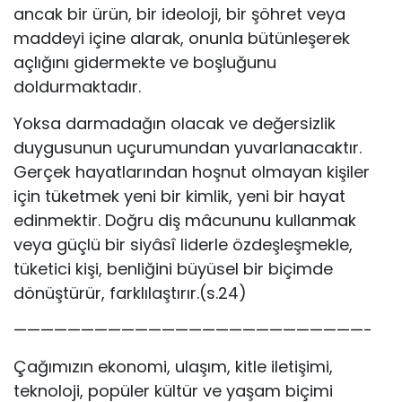
ancak bir ürün, bir ideoloji, bir şöhret veya
maddeyi içine alarak, onunla bütünleşerek
açlığını gidermekte ve boşluğunu
doldurmaktadır.
Yoksa darmadağın olacak ve değersizlik
duygusunun uçurumundan yuvarlanacaktır.
Gerçek hayatlarından hoşnut olmayan kişiler
için tüketmek yeni bir kimlik, yeni bir hayat
edinmektir. Doğru diş mâcununu kullanmak
veya güçlü bir siyâsî liderle özdeşleşmekle,
tüketici kişi, benliğini büyüsel bir biçimde
dönüştürür, farklılaştırır.(s.24)
——————————————————————————-
Çağımızın ekonomi, ulaşım, kitle iletişimi,
teknoloji, popüler kültür ve yaşam biçimi