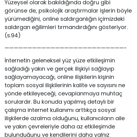
Yüzeysel olarak bakıldığında doğru gibi
görünse de, psikolojik araştırmalar işlerin böyle
yürümediğini, online saldırganlığın içimizdeki
saldırgan eğilimleri tırmandırdığını gösteriyor.
(s.94)
——————————————————————————-
İnternetin geleneksel yüz yüze etkileşimin
sağladığı yakın ve gerçek ilişkiyi sağlayıp
sağlayamayacağı, online ilişkilerin kişinin
toplam sosyal ilişkilerinin kalite ve sayısını ne
yönde etkileyeceği, cevaplanmaya muhtaç
sorulardır. Bu konuda yapılmış detaylı bir
çalışma internet kullanımı arttıkça sosyal
ilişkilerde azalma olduğunu, kullanıcıların aile
ve yakın çevreleriyle daha az etkileşimde
bulunduğunu ve kendilerini daha yalnız