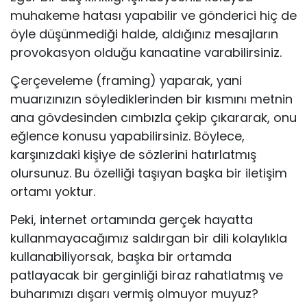
muhakeme hatası yapabilir ve gönderici hiç de
öyle düşünmediği halde, aldığınız mesajların
provokasyon olduğu kanaatine varabilirsiniz.
Çerçeveleme (framing) yaparak, yani
muarızınızın söylediklerinden bir kısmını metnin
ana gövdesinden cımbızla çekip çıkararak, onu
eğlence konusu yapabilirsiniz. Böylece,
karşınızdaki kişiye de sözlerini hatırlatmış
olursunuz. Bu özelliği taşıyan başka bir iletişim
ortamı yoktur.
Peki, internet ortamında gerçek hayatta
kullanmayacağımız saldırgan bir dili kolaylıkla
kullanabiliyorsak, başka bir ortamda
patlayacak bir gerginliği biraz rahatlatmış ve
buharımızı dışarı vermiş olmuyor muyuz?