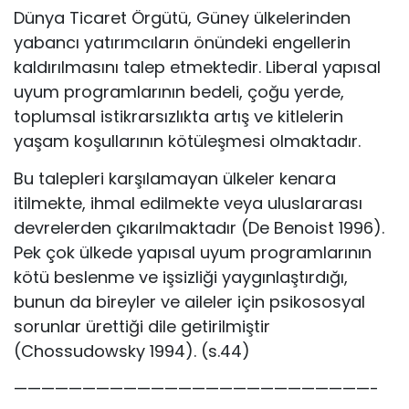
Dünya Ticaret Örgütü, Güney ülkelerinden
yabancı yatırımcıların önündeki engellerin
kaldırılmasını talep etmektedir. Liberal yapısal
uyum programlarının bedeli, çoğu yerde,
toplumsal istikrarsızlıkta artış ve kitlelerin
yaşam koşullarının kötüleşmesi olmaktadır.
Bu talepleri karşılamayan ülkeler kenara
itilmekte, ihmal edilmekte veya uluslararası
devrelerden çıkarılmaktadır (De Benoist 1996).
Pek çok ülkede yapısal uyum programlarının
kötü beslenme ve işsizliği yaygınlaştırdığı,
bunun da bireyler ve aileler için psikososyal
sorunlar ürettiği dile getirilmiştir
(Chossudowsky 1994). (s.44)
——————————————————————————-