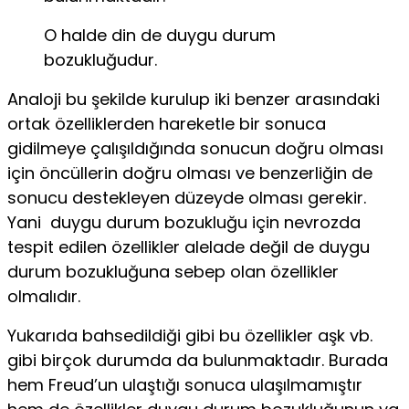
O halde din de duygu durum
bozukluğudur.
Analoji bu şekilde kurulup iki benzer arasındaki
ortak özelliklerden hareketle bir sonuca
gidilmeye çalışıldığında sonucun doğru olması
için öncüllerin doğru olması ve ben­zerliğin de
sonucu destekleyen düzeyde olması gerekir.
Yani duygu durum bozukluğu için nevrozda
tespit edilen özellik­ler alelade değil de duygu
durum bozukluğuna sebep olan özellikler
olmalıdır.
Yukarıda bahsedildiği gibi bu özellikler aşk vb.
gibi birçok durumda da bulunmaktadır. Burada
hem Freud’un ulaştığı sonuca ulaşılmamıştır