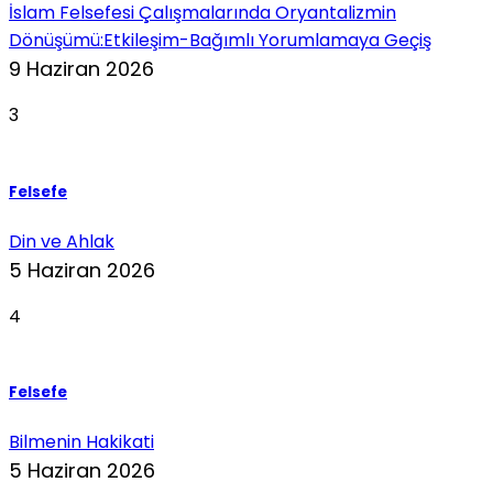
İslam Felsefesi Çalışmalarında Oryantalizmin
Dönüşümü:Etkileşim-Bağımlı Yorumlamaya Geçiş
9 Haziran 2026
3
Felsefe
Din ve Ahlak
5 Haziran 2026
4
Felsefe
Bilmenin Hakikati
5 Haziran 2026