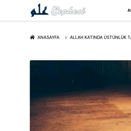
A
ANASAYFA
ALLAH KATINDA ÜSTÜNLÜK TA