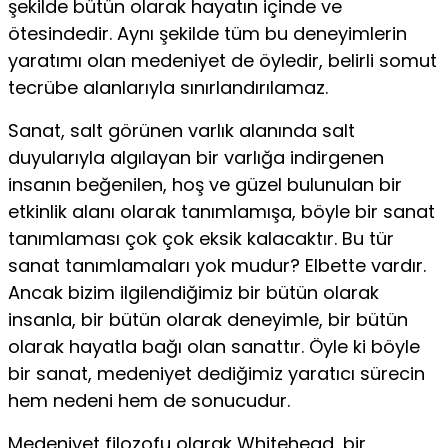
şekilde bütün olarak hayatın içinde ve
ötesindedir. Aynı şekilde tüm bu deneyimlerin
yaratımı olan medeniyet de öyledir, belirli somut
tecrübe alanlarıyla sınırlandırılamaz.
Sanat, salt görünen varlık alanında salt
duyularıyla algılayan bir varlığa indirge­nen
insanın beğenilen, hoş ve güzel bulunulan bir
etkinlik alanı olarak tanımlamışa, böyle bir sanat
tanımlaması çok çok eksik kalacaktır. Bu tür
sanat tanımlamaları yok mudur? Elbette vardır.
Ancak bizim ilgilendiğimiz bir bütün olarak
insanla, bir bütün olarak deneyimle, bir bütün
olarak hayatla bağı olan sanattır. Öyle ki böyle
bir sanat, medeniyet dediğimiz yaratıcı sürecin
hem nedeni hem de sonucudur.
Medeniyet filozofu olarak Whitehead, bir