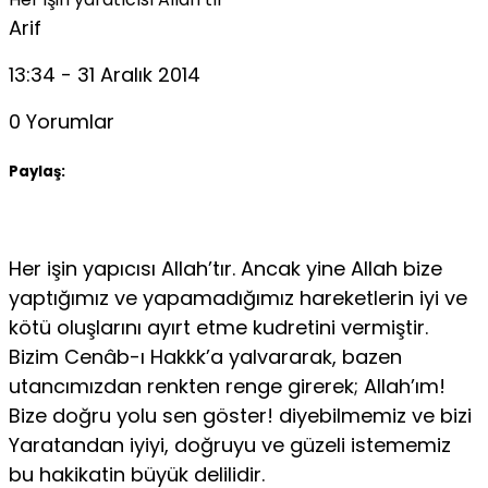
Arif
13:34 - 31 Aralık 2014
0 Yorumlar
Paylaş:
Her işin yapıcısı Allah’tır. Ancak yine Allah bize
yaptığımız ve yapamadığımız hareketlerin iyi ve
kötü oluşlarını ayırt etme kudretini vermiştir.
Bizim Cenâb-ı Hakkk’a yalvararak, bazen
utancımızdan renkten renge girerek; Allah’ım!
Bize doğru yolu sen göster! diyebilmemiz ve bizi
Yaratandan iyiyi, doğruyu ve güzeli istememiz
bu hakikatin büyük delilidir.