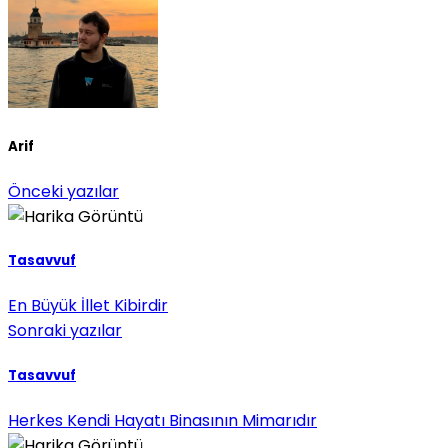
Arif
Önceki yazılar
Tasavvuf
En Büyük İllet Kibirdir
Sonraki yazılar
Tasavvuf
Herkes Kendi Hayatı Binasının Mimarıdır