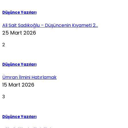
Düşünce Yazıları
Ali Sait Sadıkoğlu – Düşüncenin Kıyameti 2...
25 Mart 2026
2
Düşünce Yazıları
Ümran İlmini Hatırlamak
15 Mart 2026
3
Düşünce Yazıları