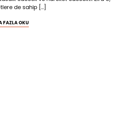
tlere de sahip […]
A FAZLA OKU