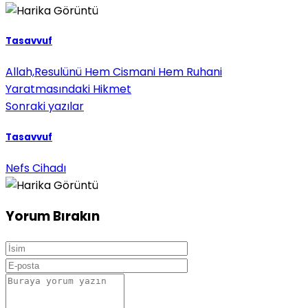
Tasavvuf
Allah,Resulünü Hem Cismani Hem Ruhani
Yaratmasındaki Hikmet
Sonraki yazılar
Tasavvuf
Nefs Cihadı
Yorum Bırakın