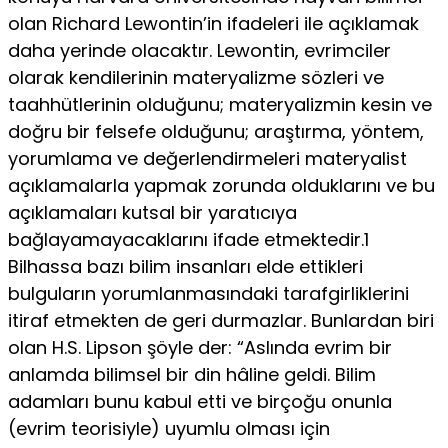
olan Richard Lewontin’in ifadeleri ile açıklamak
daha yerinde olacaktır. Lewontin, evrimciler
olarak kendilerinin materyalizme sözleri ve
taahhütlerinin olduğunu; materyalizmin kesin ve
doğru bir felsefe olduğunu; araştırma, yöntem,
yorumlama ve değerlendirmeleri materyalist
açıklamalarla yapmak zorunda olduklarını ve bu
açıklamaları kutsal bir yaratıcıya
bağlayamayacaklarını ifade etmektedir.1
Bilhassa bazı bilim insanları elde ettikleri
bulguların yorumlanmasındaki tarafgirliklerini
itiraf etmekten de geri durmazlar. Bunlardan biri
olan H.S. Lipson şöyle der: “Aslında evrim bir
anlamda bilimsel bir din hâline geldi. Bilim
adamları bunu kabul etti ve birçoğu onunla
(evrim teorisiyle) uyumlu olması için