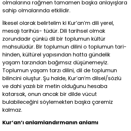
olmalarına rağmen tamamen başka anlayışlara
sahip olmalarında etkilidir.
İlkesel olarak belirtelim ki Kur’an’m dili yerel,
mesajı tarihüs- tüdür. Dili tarihsel olmak
zorundadır çünkü dil bir toplumun kültür
mahsulüdür. Bir toplumun dilini o toplumun tari­
hinden, kültürel yapısından hatta gündelik
yaşam tarzından bağımsız düşünemeyiz.
Toplumun yaşam tarzı dilini, dil de toplumun
bilincini oluştur. Şu halde, Kur’an’m dilsel/sözlü
ve dahi yazılı bir metin olduğunu hesaba
katarsak, onun ancak bir dilde vücut
bulabileceğini söylemekten başka çaremiz
kalmaz.
Kur’an’ı anlamlandırmanın anlamı