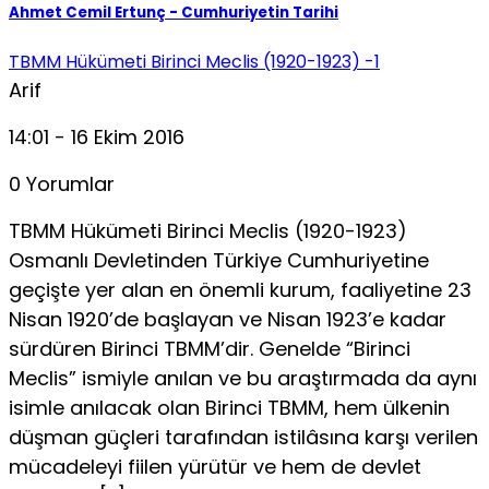
Ahmet Cemil Ertunç - Cumhuriyetin Tarihi
TBMM Hükümeti Birinci Meclis (1920-1923) -1
Arif
14:01 - 16 Ekim 2016
0 Yorumlar
TBMM Hükümeti Birinci Meclis (1920-1923)
Osmanlı Devletinden Türkiye Cumhuriyetine
geçişte yer alan en önemli kurum, faaliyetine 23
Nisan 1920’de başlayan ve Nisan 1923’e kadar
sürdüren Birinci TBMM’dir. Genelde “Birinci
Meclis” ismiyle anılan ve bu araştırmada da aynı
isimle anılacak olan Birinci TBMM, hem ülkenin
düşman güçleri tarafından istilâsına karşı verilen
mücadeleyi fiilen yürütür ve hem de devlet