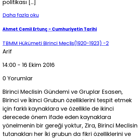
politikası […]
Daha fazla oku
Ahmet Cemil Ertunç - Cumhuriyetin Tarihi
TBMM Hükümeti Birinci Meclis(1920-1923) -2
Arif
14:00 - 16 Ekim 2016
0 Yorumlar
Birinci Meclisin Gündemi ve Gruplar Esasen,
Birinci ve İkinci Grubun özelliklerini tespit etmek
için farklı kaynaklara ve özellikle de ikinci
derecede önem ifade eden kaynaklara
yönelmenin bir gereği yoktur, Zira, Birinci Meclisin
tutanakları her İki grubun da fikri özelliklerini ve