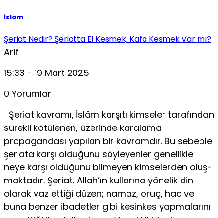
İslam
Şeriat Nedir? Şeriatta El Kesmek, Kafa Kesmek Var mı?
Arif
15:33 - 19 Mart 2025
0 Yorumlar
Şeriat kavramı, İslâm karşıtı kimseler tarafından
sürekli kötülenen, üzerinde karalama
propagandası yapılan bir kavramdır. Bu sebeple
şeriata karşı olduğunu söyleyenler genellikle
neye karşı olduğunu bilmeyen kimselerden oluş­
maktadır. Şeriat, Allah’ın kullarına yönelik din
olarak vaz ettiği düzen; namaz, oruç, hac ve
buna benzer ibadetler gibi kesinkes yapmalarını