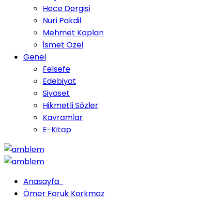
Hece Dergisi
Nuri Pakdil
Mehmet Kaplan
İsmet Özel
Genel
Felsefe
Edebiyat
Siyaset
Hikmetli Sözler
Kavramlar
E-Kitap
Anasayfa
Ömer Faruk Korkmaz