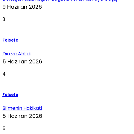
9 Haziran 2026
3
Felsefe
Din ve Ahlak
5 Haziran 2026
4
Felsefe
Bilmenin Hakikati
5 Haziran 2026
5