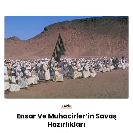
TARIH
Ensar Ve Muhacirler’in Savaş
Hazırlıkları