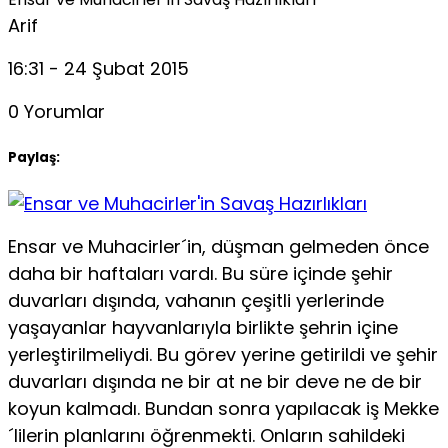
Arif
16:31 - 24 Şubat 2015
0 Yorumlar
Paylaş:
Ensar ve Muhacirler´in, düşman gelmeden önce
daha bir haftaları vardı. Bu süre içinde şehir
duvarları dışında, vahanın çeşitli yerlerinde
yaşayanlar hayvanlarıyla birlikte şehrin içine
yerleştirilmeliydi. Bu görev yerine getirildi ve şehir
duvarları dışında ne bir at ne bir deve ne de bir
koyun kalmadı. Bundan sonra yapılacak iş Mekke
´lilerin planlarını öğrenmekti. Onların sahildeki