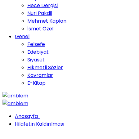
Hece Dergisi
Nuri Pakdil
Mehmet Kaplan
İsmet Özel
Genel
Felsefe
Edebiyat
Siyaset
Hikmetli Sözler
Kavramlar
E-Kitap
Anasayfa
Hilafetin Kaldırılması