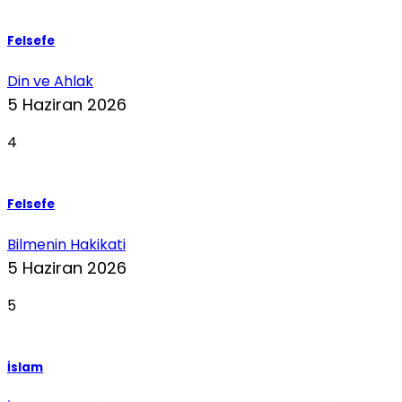
Felsefe
Din ve Ahlak
5 Haziran 2026
4
Felsefe
Bilmenin Hakikati
5 Haziran 2026
5
İslam