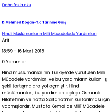
Daha fazla oku
D.Mehmed Doğan-T.c Tarihine Giriş
Hindli Müslümanların Milli Mücadelede Yardımları
Arif
18:59 - 16 Mart 2015
0 Yorumlar
Hind müslümanlarının Türkiye’de yürütülen Milli
Mücadele yardımları ve bu yardımların kullanılış
şekli tartışmalara yol açmıştır. Hind
müslümanları, bu yardımları açıkça Osmanlı
Hilafet’inin ve hatta Saltanatı’nın kurtarılması için
yapmışlardır. Mustafa Kemal de Millî Mücadele