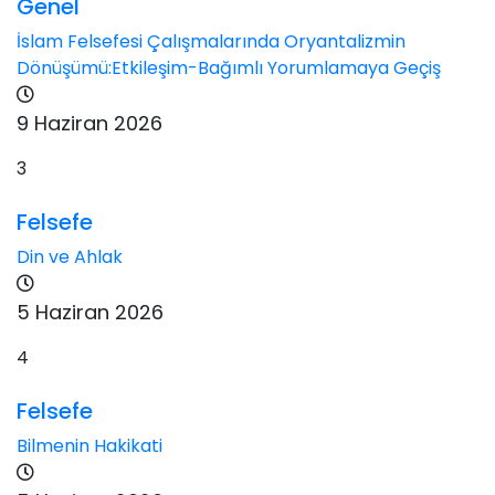
Genel
İslam Felsefesi Çalışmalarında Oryantalizmin
Dönüşümü:Etkileşim-Bağımlı Yorumlamaya Geçiş
9 Haziran 2026
3
Felsefe
Din ve Ahlak
5 Haziran 2026
4
Felsefe
Bilmenin Hakikati