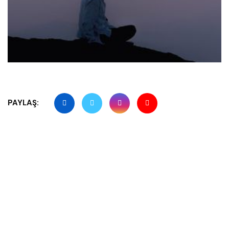
PAYLAŞ: