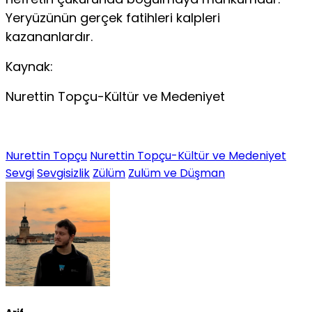
Yeryüzünün gerçek fatihleri kalpleri
kazananlardır.
Kaynak:
Nurettin Topçu-Kültür ve Medeniyet
Nurettin Topçu
Nurettin Topçu-Kültür ve Medeniyet
Sevgi
Sevgisizlik
Zülüm
Zulüm ve Düşman