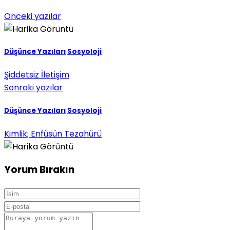
Önceki yazılar
Düşünce Yazıları
Sosyoloji
Şiddetsiz İletişim
Sonraki yazılar
Düşünce Yazıları
Sosyoloji
Kimlik; Enfüsün Tezahürü
Yorum Bırakın