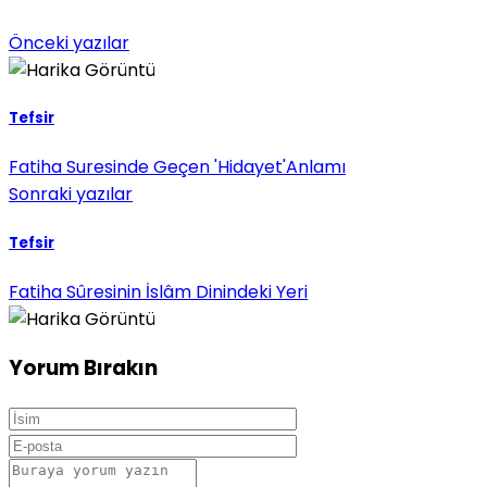
Önceki yazılar
Tefsir
Fatiha Suresinde Geçen 'Hidayet'Anlamı
Sonraki yazılar
Tefsir
Fatiha Sûresinin İslâm Dinindeki Yeri
Yorum Bırakın