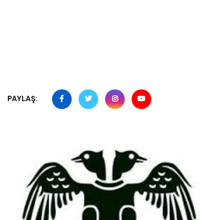
PAYLAŞ: