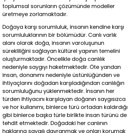
toplumsal sorunların çözümünde modeller
üretmeye zorlamaktadır.
Doğaya karşı sorumluluk, insanın kendine karşı
sorumluluklarının bir bölümüdür. Canlı varlık
alanı olarak doğa, insanın varoluşunun
sürekliliğini sağlayan kültürel yapının temelini
oluşturmaktadır. Öncelikle doğa canlılık
nedeniyle saygıyı haketmektedir. Öte yandan
insan, donanımı nedeniyle üstünlüğünden ve
ihtiyaçlarını doğadan karşıladığından canlılığın
sorumluluğunu yüklenmektedir. İnsanın her
türden ihtiyacını karşılayan doğanın saygısızca
ve hor kullanımı, binlerce türü ortadan kaldırdığı
gibi binlerce başka türle birlikte insan türünü de
tehdit etmektedir. Doğadaki her canlının
haklarına saygılı davranmak ve onları korumak