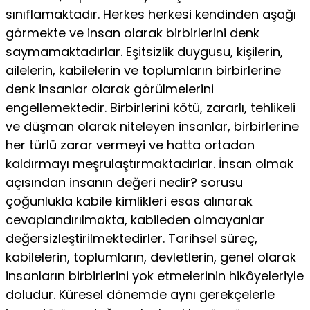
sınıflamaktadır. Herkes herkesi kendinden aşağı
görmekte ve insan olarak birbirlerini denk
saymamaktadırlar. Eşitsizlik duygusu, kişilerin,
ailelerin, kabilelerin ve toplumların birbirlerine
denk insanlar olarak görülmelerini
engellemektedir. Birbirlerini kötü, zararlı, tehlikeli
ve düşman olarak niteleyen insanlar, birbirlerine
her türlü zarar vermeyi ve hatta ortadan
kaldırmayı meşrulaştırmaktadırlar. İnsan olmak
açısından insanın değeri nedir? sorusu
çoğunlukla kabile kimlikleri esas alınarak
cevaplandırılmakta, kabileden olmayanlar
değersizleştirilmektedirler. Tarihsel süreç,
kabilelerin, toplumların, devletlerin, genel olarak
insanların birbirlerini yok etmelerinin hikâyeleriyle
doludur. Küresel dönemde aynı gerekçelerle