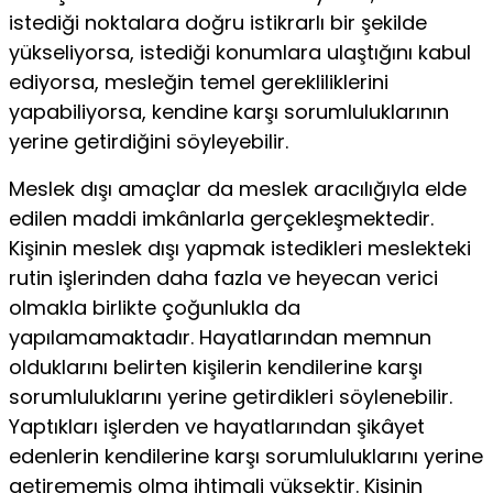
istediği noktalara doğru istikrarlı bir şekilde
yükseliyorsa, istediği konumlara ulaştığını kabul
ediyorsa, mesleğin temel gerekliliklerini
yapabiliyorsa, kendine karşı sorumluluklarının
yerine getirdiğini söyleyebilir.
Meslek dışı amaçlar da meslek aracılığıyla elde
edilen maddi imkânlarla gerçekleşmektedir.
Kişinin meslek dışı yapmak istedikleri meslekteki
rutin işlerinden daha fazla ve heyecan verici
olmakla birlikte çoğunlukla da
yapılamamaktadır. Hayatlarından memnun
olduklarını belirten kişilerin kendilerine karşı
sorumluluklarını yerine getirdikleri söylenebilir.
Yaptıkları işlerden ve hayatlarından şikâyet
edenlerin kendilerine karşı sorumluluklarını yerine
getirememiş olma ihtimali yüksektir. Kişinin