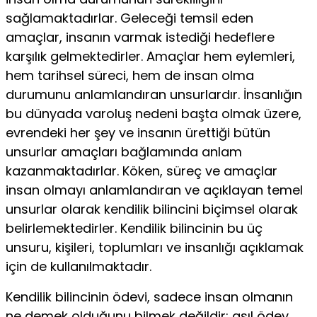
sağlamaktadırlar. Geleceği temsil eden
amaçlar, insanın varmak istediği hedeflere
karşılık gelmektedirler. Amaçlar hem eylemleri,
hem tarihsel süreci, hem de insan olma
durumunu anlamlandıran unsurlardır. İnsanlığın
bu dünyada varoluş nedeni başta olmak üzere,
evrendeki her şey ve insanın ürettiği bütün
unsurlar amaçları bağlamında anlam
kazanmaktadırlar. Köken, süreç ve amaçlar
insan olmayı anlamlandıran ve açıklayan temel
unsurlar olarak kendilik bilincini biçimsel olarak
belirlemektedirler. Kendilik bilincinin bu üç
unsuru, kişileri, toplumları ve insanlığı açıklamak
için de kullanılmaktadır.
Kendilik bilincinin ödevi, sadece insan olmanın
ne demek olduğunu bilmek değildir; asıl ödev