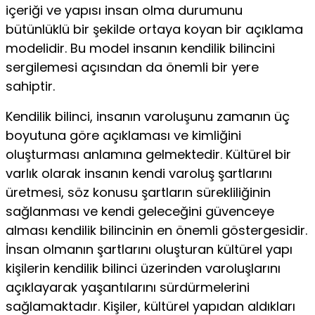
içeriği ve yapısı insan olma durumunu
bütünlüklü bir şekilde ortaya koyan bir açıklama
modelidir. Bu model insanın kendilik bilincini
sergilemesi açısından da önemli bir yere
sahiptir.
Kendilik bilinci, insanın varoluşunu zamanın üç
boyutuna göre açıklaması ve kimliğini
oluşturması anlamına gelmektedir. Kültürel bir
varlık olarak insanın kendi varoluş şartlarını
üretmesi, söz konusu şartların sürekliliğinin
sağlanması ve kendi geleceğini güvenceye
alması kendilik bilincinin en önemli göstergesidir.
İnsan olmanın şartlarını oluşturan kültürel yapı
kişilerin kendilik bilinci üzerinden varoluşlarını
açıklayarak yaşantılarını sürdürmelerini
sağlamaktadır. Kişiler, kültürel yapıdan aldıkları