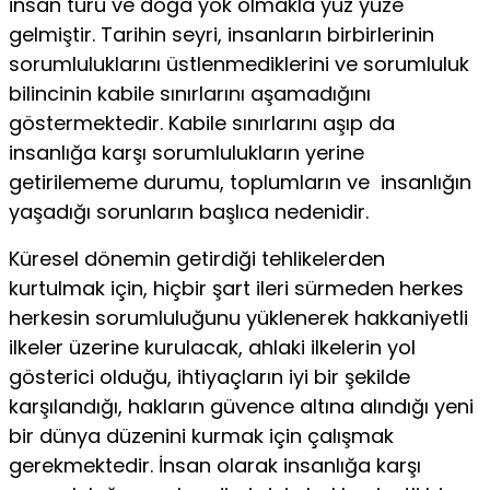
insan türü ve doğa yok olmakla yüz yüze
gelmiştir. Tarihin seyri, insanların birbirlerinin
sorumluluklarını üstlenmediklerini ve sorumluluk
bilincinin kabile sınırlarını aşamadığını
göstermektedir. Kabile sınırlarını aşıp da
insanlığa karşı sorumlulukların yerine
getirilememe durumu, toplumların ve insanlığın
yaşadığı sorunların başlıca nedenidir.
Küresel dönemin getirdiği tehlikelerden
kurtulmak için, hiçbir şart ileri sürmeden herkes
herkesin sorumluluğunu yüklenerek hakkaniyetli
ilkeler üzerine kurulacak, ahlaki ilkelerin yol
gösterici olduğu, ihtiyaçların iyi bir şekilde
karşılandığı, hakların güvence altına alındığı yeni
bir dünya düzenini kurmak için çalışmak
gerekmektedir. İnsan olarak insanlığa karşı