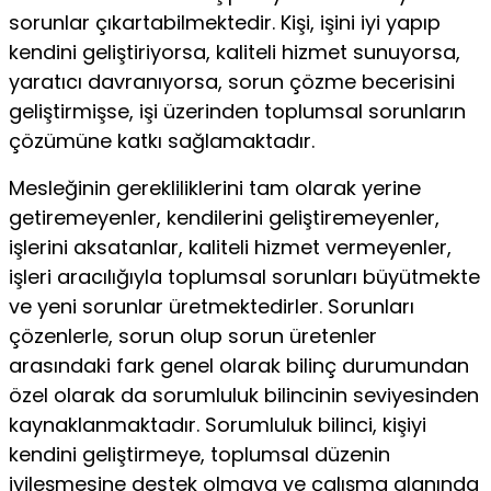
sorunlar çıkartabilmektedir. Kişi, işini iyi yapıp
kendini geliştiriyorsa, kaliteli hizmet sunuyorsa,
yaratıcı davranıyorsa, sorun çözme becerisini
geliştirmişse, işi üzerinden toplumsal sorunların
çözümüne katkı sağlamaktadır.
Mesleğinin gerekliliklerini tam olarak yerine
getiremeyenler, kendilerini geliştiremeyenler,
işlerini aksatanlar, kaliteli hizmet vermeyenler,
işleri aracılığıyla toplumsal sorunları büyütmekte
ve yeni sorunlar üretmektedirler. Sorunları
çözenlerle, sorun olup sorun üretenler
arasındaki fark genel olarak bilinç durumundan
özel olarak da sorumluluk bilincinin seviyesinden
kaynaklanmaktadır. Sorumluluk bilinci, kişiyi
kendini geliştirmeye, toplumsal düzenin
iyileşmesine destek olmaya ve çalışma alanında