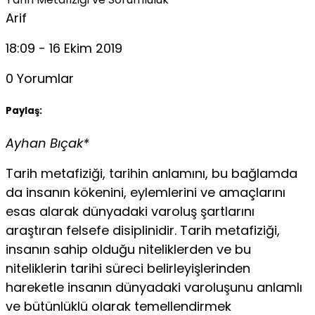
Arif
18:09 - 16 Ekim 2019
0 Yorumlar
Paylaş:
Ayhan Bıçak*
Tarih metafiziği, tarihin anlamını, bu bağlamda
da insanın kökenini, eylemlerini ve amaçlarını
esas alarak dünyadaki varoluş şartlarını
araştıran felsefe disiplinidir. Tarih metafiziği,
insanın sahip olduğu niteliklerden ve bu
niteliklerin tarihi süreci belirleyişlerinden
hareketle insanın dünyadaki varoluşunu anlamlı
ve bütünlüklü olarak temellendirmek