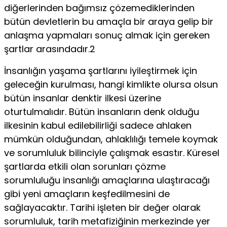
diğerlerinden bağımsız çözemediklerinden
bütün devletlerin bu amaçla bir araya gelip bir
anlaşma yapmaları sonuç almak için gereken
şartlar arasındadır.2
İnsanlığın yaşama şartlarını iyileştirmek için
geleceğin kurulması, hangi kimlikte olursa olsun
bütün insanlar denktir ilkesi üzerine
oturtulmalıdır. Bütün insanların denk olduğu
ilkesinin kabul edilebilirliği sadece ahlaken
mümkün olduğundan, ahlaklılığı temele koymak
ve sorumluluk bilinciyle çalışmak esastır. Küresel
şartlarda etkili olan sorunları çözme
sorumluluğu insanlığı amaçlarına ulaştıracağı
gibi yeni amaçların keşfedilmesini de
sağlayacaktır. Tarihi işleten bir değer olarak
sorumluluk, tarih metafiziğinin merkezinde yer