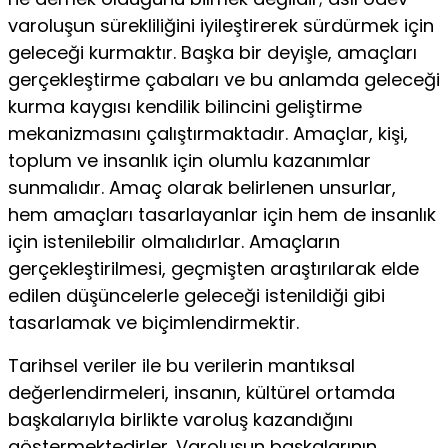
varoluşun sürekliliğini iyileştirerek sürdürmek için
geleceği kurmaktır. Başka bir deyişle, amaçları
gerçekleştirme çabaları ve bu anlamda geleceği
kurma kaygısı kendilik bilincini geliştirme
mekanizmasını çalıştırmaktadır. Amaçlar, kişi,
toplum ve insanlık için olumlu kazanımlar
sunmalıdır. Amaç olarak belirlenen unsurlar,
hem amaçları tasarlayanlar için hem de insanlık
için istenilebilir olmalıdırlar. Amaçların
gerçekleştirilmesi, geçmişten araştırılarak elde
edilen düşüncelerle geleceği istenildiği gibi
tasarlamak ve biçimlendirmektir.
Tarihsel veriler ile bu verilerin mantıksal
değerlendirmeleri, insanın, kültürel ortamda
başkalarıyla birlikte varoluş kazandığını
göstermektedirler. Varoluşun başkalarının