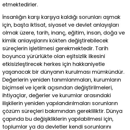
etmektedirler.
İnsanlığın karşı karşıya kaldığı sorunları aşmak
için, başta iktisat, siyaset ve devlet anlayışları
olmak üzere, tarih, inanç, eğitim, insan, doğa ve
kimlik anlayışlarını kökten değiştirebilecek
süreçlerin işletilmesi gerekmektedir. Tarih
boyunca yürürlükte olan eşitsizlik ilkesini
etkisizleştirecek herkes için hakkaniyetle
yaşanacak bir dünyanın kurulması mümkündür.
Değerlerin yeniden tanımlanmaları, kurumların
biçimsel ve içerik açısından değiştirilmeleri,
ihtiyaçlar, değerler ve kurumlar arasındaki
ilişkilerin yeniden yapılandırılmaları sorunların
çözüm süreçleri bakımından gerekliliktir. Dünya
çapında bu değişikliklerin yapılabilmesi için,
toplumlar ya da devletler kendi sorunlarını