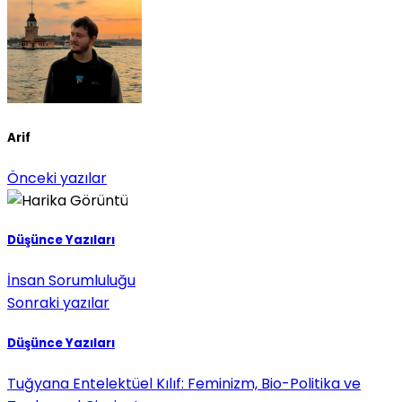
Arif
Önceki yazılar
Düşünce Yazıları
İnsan Sorumluluğu
Sonraki yazılar
Düşünce Yazıları
Tuğyana Entelektüel Kılıf: Feminizm, Bio-Politika ve