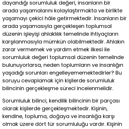
dayandığı sorumluluk değeri, insanların bir
arada yaşamalarını kolaylaştırmakta ve birlikte
yaşamayı çekici hâle getirmektedir. İnsanların bir
arada yaşamasıyla gerçekleşen toplumsal
düzenin işleyişi ahlaklılık temelinde ihtiyaçların
karşılanmasıyla mümkün olabilmektedir. Ahlakın
zarar vermemek ve yardım etmek ilkesi ile
sorumluluk değeri toplumsal düzenin temelinde
bulunuyorlarsa, neden toplumların ve insanlığın
yaşadığı sorunları engelleyememektedirler? Bu
soruyu cevaplamak için kişilerde sorumluluk
bilincinin gerçekleşme süreci incelenmelidir.
Sorumluluk bilinci, kendilik bilincinin bir parçası
olarak kişilerde gerçekleşmektedir. Kişinin,
kendine, topluma, doğaya ve insanlığa karşı
olmak üzere dört tür sorumluluğu vardır. Kişinin