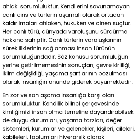
ahlaki sorumluluktur. Kendilerini savunamayan
canlı cins ve türlerin aşamalı olarak ortadan
kaldırılmaları ahlaken, hukuken ve dinen suçtur.
Her canlı türü, dünyada varoluşunu sürdürme
hakkına sahiptir. Canlı türlerin varoluşlarının
sürekliliklerinin sağlanması insan türünün
sorumluluğundadır. Söz konusu sorumluluğun
yerine getirilmemesinin sonuçları, çevre kirliliği,
iklim değişikliği, yaşama şartlarının bozulması
olarak insanlığın önünde giderek büyümektedir.
En zor ve son aşama insanlığa karşı olan
sorumluluktur. Kendilik bilinci çerçevesinde
kimliğimizi insan olma temeline dayandırabilsek
de duygu durumları, yaşama tarzları, değer
sistemleri, kurumlar ve gelenekler, kişileri, aileleri,
kabileleri, toplumları hiyerarşik olarak