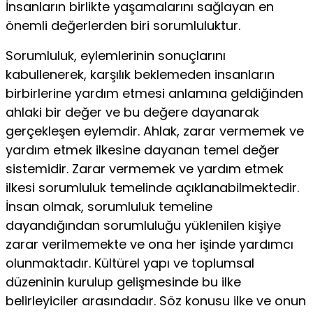
İnsanların birlikte yaşamalarını sağlayan en
önemli değerlerden biri sorumluluktur.
Sorumluluk, eylemlerinin sonuçlarını
kabullenerek, karşılık beklemeden insanların
birbirlerine yardım etmesi anlamına geldiğinden
ahlaki bir değer ve bu değere dayanarak
gerçekleşen eylemdir. Ahlak, zarar vermemek ve
yardım etmek ilkesine dayanan temel değer
sistemidir. Zarar vermemek ve yardım etmek
ilkesi sorumluluk temelinde açıklanabilmektedir.
İnsan olmak, sorumluluk temeline
dayandığından sorumluluğu yüklenilen kişiye
zarar verilmemekte ve ona her işinde yardımcı
olunmaktadır. Kültürel yapı ve toplumsal
düzeninin kurulup gelişmesinde bu ilke
belirleyiciler arasındadır. Söz konusu ilke ve onun