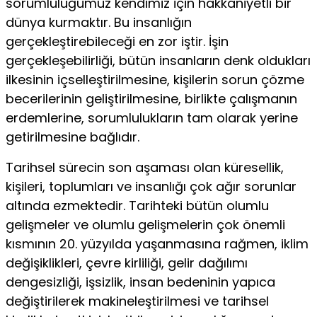
sorumluluğumuz kendimiz için hakkaniyetli bir
dünya kurmaktır. Bu insanlığın
gerçekleştirebileceği en zor iştir. İşin
gerçekleşebilirliği, bütün insanların denk oldukları
ilkesinin içselleştirilmesine, kişilerin sorun çözme
becerilerinin geliştirilmesine, birlikte çalışmanın
erdemlerine, sorumlulukların tam olarak yerine
getirilmesine bağlıdır.
Tarihsel sürecin son aşaması olan küresellik,
kişileri, toplumları ve insanlığı çok ağır sorunlar
altında ezmektedir. Tarihteki bütün olumlu
gelişmeler ve olumlu gelişmelerin çok önemli
kısmının 20. yüzyılda yaşanmasına rağmen, iklim
değişiklikleri, çevre kirliliği, gelir dağılımı
dengesizliği, işsizlik, insan bedeninin yapıca
değiştirilerek makineleştirilmesi ve tarihsel