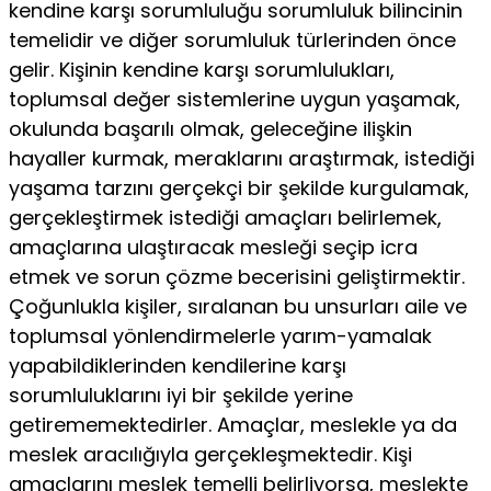
kendine karşı sorumluluğu sorumluluk bilincinin
temelidir ve diğer sorumluluk türlerinden önce
gelir. Kişinin kendine karşı sorumlulukları,
toplumsal değer sistemlerine uygun yaşamak,
okulunda başarılı olmak, geleceğine ilişkin
hayaller kurmak, meraklarını araştırmak, istediği
yaşama tarzını gerçekçi bir şekilde kurgulamak,
gerçekleştirmek istediği amaçları belirlemek,
amaçlarına ulaştıracak mesleği seçip icra
etmek ve sorun çözme becerisini geliştirmektir.
Çoğunlukla kişiler, sıralanan bu unsurları aile ve
toplumsal yönlendirmelerle yarım-yamalak
yapabildiklerinden kendilerine karşı
sorumluluklarını iyi bir şekilde yerine
getirememektedirler. Amaçlar, meslekle ya da
meslek aracılığıyla gerçekleşmektedir. Kişi
amaçlarını meslek temelli belirliyorsa, meslekte