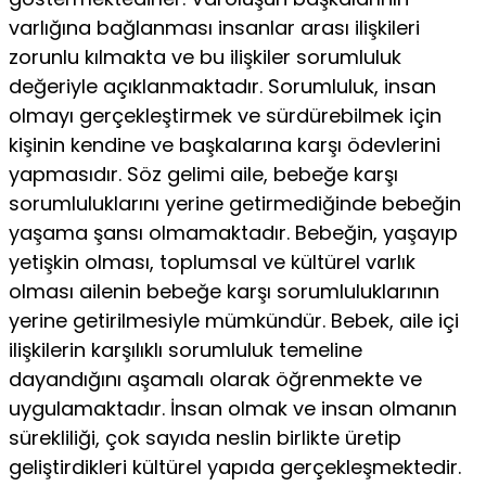
varlığına bağlanması insanlar arası ilişkileri
zorunlu kılmakta ve bu ilişkiler sorumluluk
değeriyle açıklanmaktadır. Sorumluluk, insan
olmayı gerçekleştirmek ve sürdürebilmek için
kişinin kendine ve başkalarına karşı ödevlerini
yapmasıdır. Söz gelimi aile, bebeğe karşı
sorumluluklarını yerine getirmediğinde bebeğin
yaşama şansı olmamaktadır. Bebeğin, yaşayıp
yetişkin olması, toplumsal ve kültürel varlık
olması ailenin bebeğe karşı sorumluluklarının
yerine getirilmesiyle mümkündür. Bebek, aile içi
ilişkilerin karşılıklı sorumluluk temeline
dayandığını aşamalı olarak öğrenmekte ve
uygulamaktadır. İnsan olmak ve insan olmanın
sürekliliği, çok sayıda neslin birlikte üretip
geliştirdikleri kültürel yapıda gerçekleşmektedir.