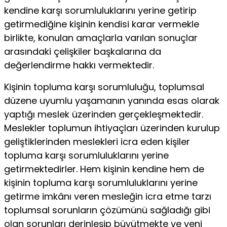
kendine karşı sorumluluklarını yerine getirip
getirmediğine kişinin kendisi karar vermekle
birlikte, konulan amaçlarla varılan sonuçlar
arasındaki çelişkiler başkalarına da
değerlendirme hakkı vermektedir.
Kişinin topluma karşı sorumluluğu, toplumsal
düzene uyumlu yaşamanın yanında esas olarak
yaptığı meslek üzerinden gerçekleşmektedir.
Meslekler toplumun ihtiyaçları üzerinden kurulup
geliştiklerinden meslekleri icra eden kişiler
topluma karşı sorumluluklarını yerine
getirmektedirler. Hem kişinin kendine hem de
kişinin topluma karşı sorumluluklarını yerine
getirme imkânı veren mesleğin icra etme tarzı
toplumsal sorunların çözümünü sağladığı gibi
olan sorunları derinleşip büyütmekte ve yeni