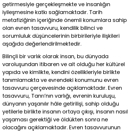
getirmesiyle gerçekleşmekte ve insanlığın
iyileşmesine katkı sağlamaktadır. Tarih
metafiziğinin içeriğinde önemli konumlara sahip
olan evren tasavvuru, kendilik bilinci ve
sorumluluk düşüncelerinin birbirileriyle ilişkileri
aşağıda değerlendirilmektedir.
Bilinçli bir varlık olarak insan, bu dünyada
varoluşundan itibaren ve ait olduğu her kültürel
yapıda ve kimlikte, kendini özellikleriyle birlikte
tanımlamakta ve evrendeki konumunu evren
tasavvuru çerçevesinde açıklamaktadır. Evren
tasavvuru, Tanrı’nın varlığı, evrenin kuruluşu,
dünyanın yaşanılır hâle getirilişi, sahip olduğu
yetilerle birlikte insanın ortaya çıkışı, insanın nasıl
yaşaması gerektiği ve öldükten sonra ne
olacağını açıklamaktadır. Evren tasavvurunun