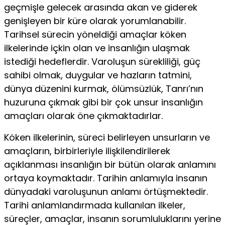
geçmişle gelecek arasında akan ve giderek
genişleyen bir küre olarak yorumlanabilir.
Tarihsel sürecin yöneldiği amaçlar köken
ilkelerinde içkin olan ve insanlığın ulaşmak
istediği hedeflerdir. Varoluşun sürekliliği, güç
sahibi olmak, duygular ve hazların tatmini,
dünya düzenini kurmak, ölümsüzlük, Tanrı’nın
huzuruna çıkmak gibi bir çok unsur insanlığın
amaçları olarak öne çıkmaktadırlar.
Köken ilkelerinin, süreci belirleyen unsurların ve
amaçların, birbirleriyle ilişkilendirilerek
açıklanması insanlığın bir bütün olarak anlamını
ortaya koymaktadır. Tarihin anlamıyla insanın
dünyadaki varoluşunun anlamı örtüşmektedir.
Tarihi anlamlandırmada kullanılan ilkeler,
süreçler, amaçlar, insanın sorumluluklarını yerine