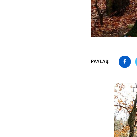
PAYLAŞ: