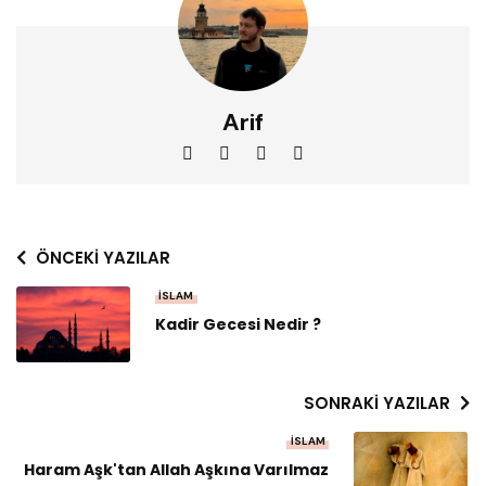
Arif
ÖNCEKI YAZILAR
İSLAM
Kadir Gecesi Nedir ?
SONRAKI YAZILAR
İSLAM
Haram Aşk'tan Allah Aşkına Varılmaz