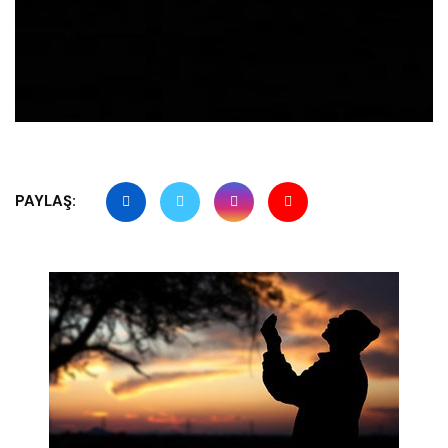
PAYLAŞ: