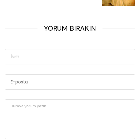
YORUM BIRAKIN