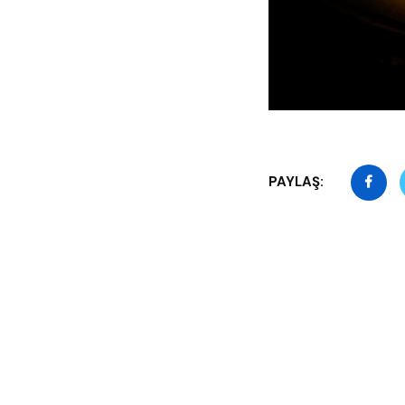
PAYLAŞ: