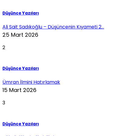
Düşünce Yazıları
Ali Sait Sadıkoğlu – Düşüncenin Kıyameti 2...
25 Mart 2026
2
Düşünce Yazıları
Ümran İlmini Hatırlamak
15 Mart 2026
3
Düşünce Yazıları