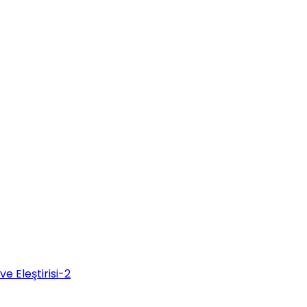
ve Eleştirisi-2