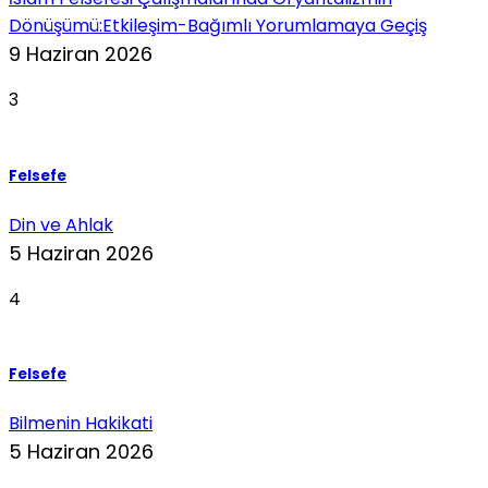
Dönüşümü:Etkileşim-Bağımlı Yorumlamaya Geçiş
9 Haziran 2026
3
Felsefe
Din ve Ahlak
5 Haziran 2026
4
Felsefe
Bilmenin Hakikati
5 Haziran 2026