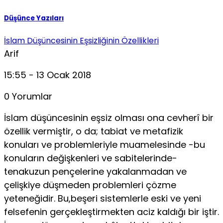
Düşünce Yazıları
İslam Düşüncesinin Eşsizliğinin Özellikleri
Arif
15:55 - 13 Ocak 2018
0 Yorumlar
İslam düşüncesinin eşsiz olması ona cevherî bir
özellik vermiştir, o da; tabiat ve metafizik
konuları ve problemleriyle muamelesinde -bu
konuların değişkenleri ve sabitelerinde-
tenakuzun pençelerine yakalanmadan ve
çelişkiye düşmeden problemleri çözme
yeteneğidir. Bu,beşeri sistemlerle eski ve yeni
felsefenin gerçekleştirmekten aciz kaldığı bir iştir.