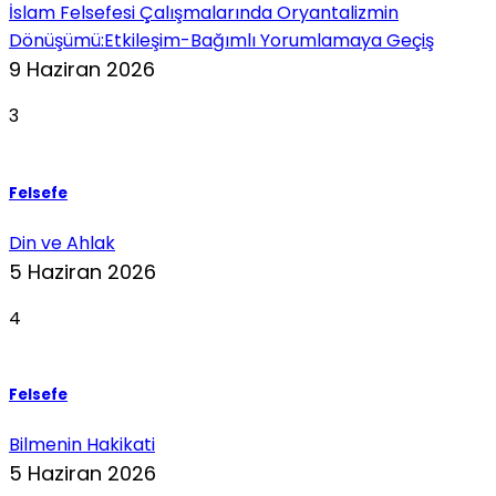
İslam Felsefesi Çalışmalarında Oryantalizmin
Dönüşümü:Etkileşim-Bağımlı Yorumlamaya Geçiş
9 Haziran 2026
3
Felsefe
Din ve Ahlak
5 Haziran 2026
4
Felsefe
Bilmenin Hakikati
5 Haziran 2026