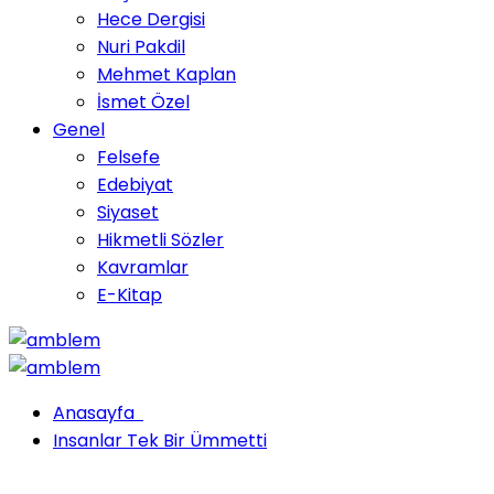
Hece Dergisi
Nuri Pakdil
Mehmet Kaplan
İsmet Özel
Genel
Felsefe
Edebiyat
Siyaset
Hikmetli Sözler
Kavramlar
E-Kitap
Anasayfa
Insanlar Tek Bir Ümmetti