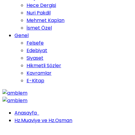
Hece Dergisi
Nuri Pakdil
Mehmet Kaplan
İsmet Özel
Genel
Felsefe
Edebiyat
Siyaset
Hikmetli Sözler
Kavramlar
E-Kitap
Anasayfa
Hz.Muaviye ve Hz.Osman