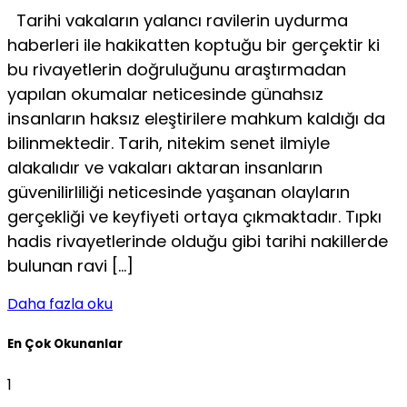
Tarihi vakaların yalancı ravilerin uydurma
haberleri ile hakikatten koptuğu bir gerçektir ki
bu rivayetlerin doğruluğunu araştırmadan
yapılan okumalar neticesinde günahsız
insanların haksız eleştirilere mahkum kaldığı da
bilinmektedir. Tarih, nitekim senet ilmiyle
alakalıdır ve vakaları aktaran insanların
güvenilirliliği neticesinde yaşanan olayların
gerçekliği ve keyfiyeti ortaya çıkmaktadır. Tıpkı
hadis rivayetlerinde olduğu gibi tarihi nakillerde
bulunan ravi […]
Daha fazla oku
En Çok Okunanlar
1