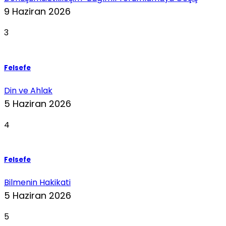
9 Haziran 2026
3
Felsefe
Din ve Ahlak
5 Haziran 2026
4
Felsefe
Bilmenin Hakikati
5 Haziran 2026
5