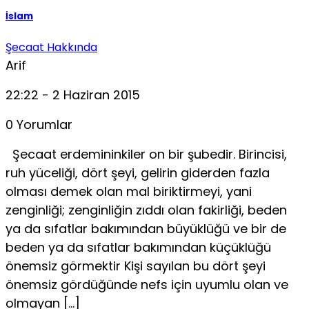
İslam
Şecaat Hakkında
Arif
22:22 - 2 Haziran 2015
0 Yorumlar
Şecaat erdemininkiler on bir şubedir. Birincisi,
ruh yüceliği, dört şeyi, gelirin giderden fazla
olması demek olan mal biriktirmeyi, yani
zenginliği; zenginliğin zıddı olan fakirliği, beden
ya da sıfatlar bakımından büyüklüğü ve bir de
beden ya da sıfatlar bakımından küçüklüğü
önemsiz görmektir Kişi sayılan bu dört şeyi
önemsiz gördüğünde nefs için uyumlu olan ve
olmayan […]