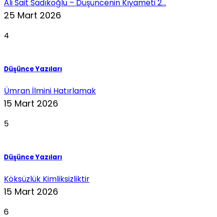
Ali Sait Sadıkoğlu – Düşüncenin Kıyameti 2...
25 Mart 2026
4
Düşünce Yazıları
Ümran İlmini Hatırlamak
15 Mart 2026
5
Düşünce Yazıları
Köksüzlük Kimliksizliktir
15 Mart 2026
6