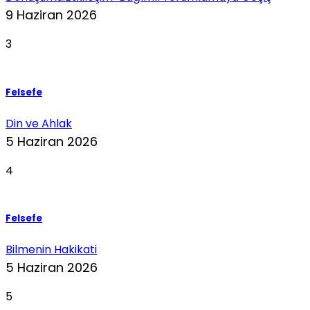
9 Haziran 2026
3
Felsefe
Din ve Ahlak
5 Haziran 2026
4
Felsefe
Bilmenin Hakikati
5 Haziran 2026
5