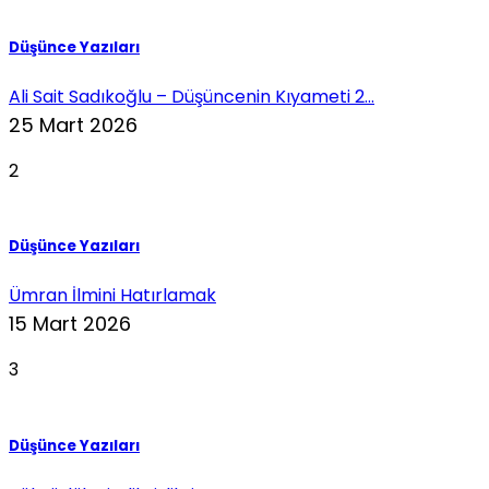
Düşünce Yazıları
Ali Sait Sadıkoğlu – Düşüncenin Kıyameti 2...
25 Mart 2026
2
Düşünce Yazıları
Ümran İlmini Hatırlamak
15 Mart 2026
3
Düşünce Yazıları