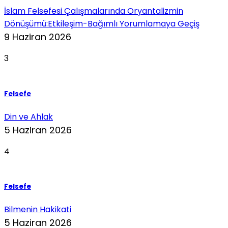
İslam Felsefesi Çalışmalarında Oryantalizmin
Dönüşümü:Etkileşim-Bağımlı Yorumlamaya Geçiş
9 Haziran 2026
3
Felsefe
Din ve Ahlak
5 Haziran 2026
4
Felsefe
Bilmenin Hakikati
5 Haziran 2026